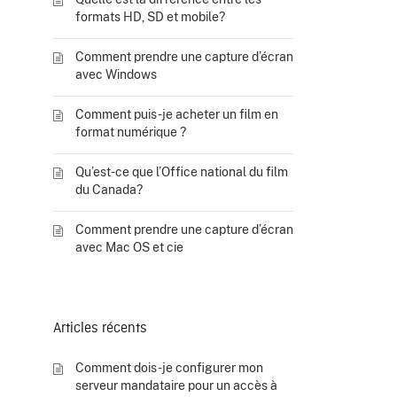
formats HD, SD et mobile?
Comment prendre une capture d’écran
avec Windows
Comment puis-je acheter un film en
format numérique ?
Qu’est-ce que l’Office national du film
du Canada?
Comment prendre une capture d’écran
avec Mac OS et cie
Articles récents
Comment dois-je configurer mon
serveur mandataire pour un accès à