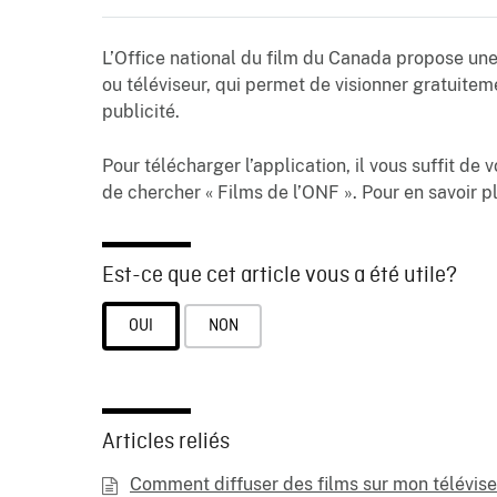
L’Office national du film du Canada propose une 
ou téléviseur, qui permet de visionner gratuitem
publicité.
Pour télécharger l’application, il vous suffit de
de chercher « Films de l’ONF ». Pour en savoir p
Est-ce que cet article vous a été utile?
OUI
NON
Articles reliés
Comment diffuser des films sur mon télévise