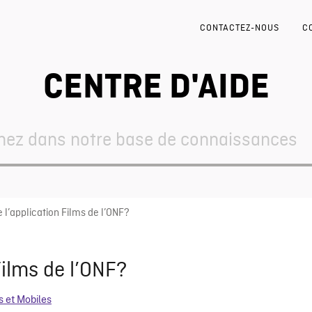
CONTACTEZ-NOUS
C
CENTRE D'AIDE
 l’application Films de l’ONF?
Films de l’ONF?
s et Mobiles