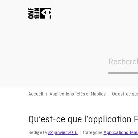
Search
For
Accueil
Applications Télés et Mobiles
Qu’est-ce que
Qu’est-ce que l’application 
Rédigé le
22 janvier 2016
Catégorie
Applications Télé