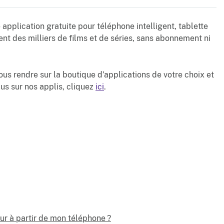
application gratuite pour téléphone intelligent, tablette
ent des milliers de films et de séries, sans abonnement ni
 vous rendre sur la boutique d’applications de votre choix et
lus sur nos applis, cliquez
ici
.
ur à partir de mon téléphone ?