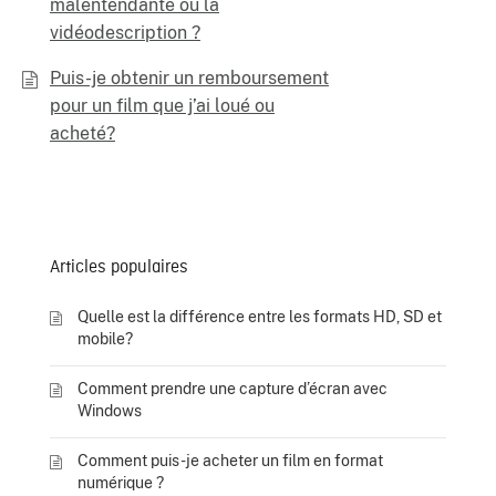
malentendante ou la
vidéodescription ?
Puis-je obtenir un remboursement
pour un film que j’ai loué ou
acheté?
Articles populaires
Quelle est la différence entre les formats HD, SD et
mobile?
Comment prendre une capture d’écran avec
Windows
Comment puis-je acheter un film en format
numérique ?