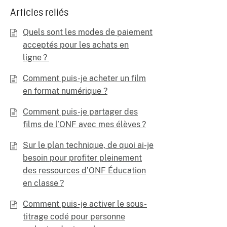
Articles reliés
Quels sont les modes de paiement
acceptés pour les achats en
ligne ?
Comment puis-je acheter un film
en format numérique ?
Comment puis-je partager des
films de l’ONF avec mes élèves ?
Sur le plan technique, de quoi ai-je
besoin pour profiter pleinement
des ressources d’ONF Éducation
en classe ?
Comment puis-je activer le sous-
titrage codé pour personne