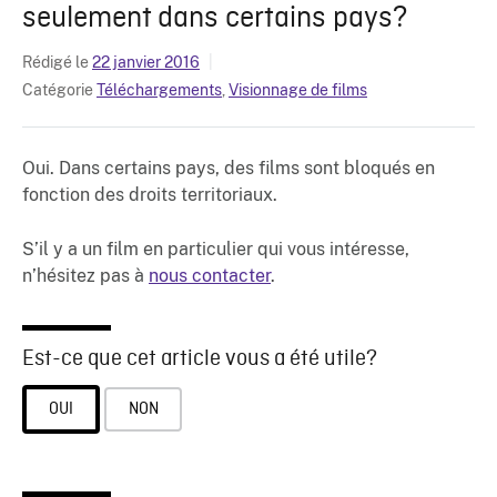
seulement dans certains pays?
Rédigé le
22 janvier 2016
Catégorie
Téléchargements
,
Visionnage de films
Oui. Dans certains pays, des films sont bloqués en
fonction des droits territoriaux.
S’il y a un film en particulier qui vous intéresse,
n’hésitez pas à
nous contacter
.
Est-ce que cet article vous a été utile?
OUI
NON