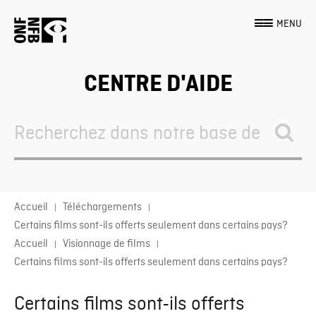
MENU
CENTRE D'AIDE
Search
For
Accueil
Téléchargements
Certains films sont-ils offerts seulement dans certains pays?
Accueil
Visionnage de films
Certains films sont-ils offerts seulement dans certains pays?
Certains films sont-ils offerts