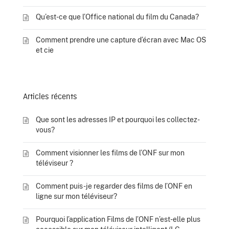
Qu’est-ce que l’Office national du film du Canada?
Comment prendre une capture d’écran avec Mac OS
et cie
Articles récents
Que sont les adresses IP et pourquoi les collectez-
vous?
Comment visionner les films de l’ONF sur mon
téléviseur ?
Comment puis-je regarder des films de l’ONF en
ligne sur mon téléviseur?
Pourquoi l’application Films de l’ONF n’est-elle plus