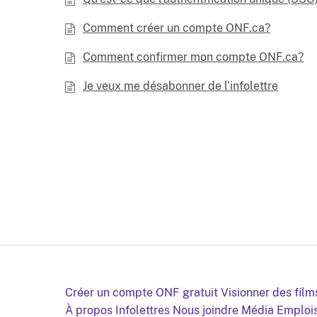
Comment créer un compte ONF.ca?
Comment confirmer mon compte ONF.ca?
Je veux me désabonner de l’infolettre
Créer un compte ONF gratuit
Visionner des film
À propos
Infolettres
Nous joindre
Média
Emploi