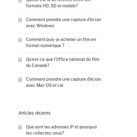
formats HD, SD et mobile?
Comment prendre une capture d’écran
avec Windows
Comment puis-je acheter un film en
format numérique ?
Qu’est-ce que l’Office national du film
du Canada?
Comment prendre une capture d’écran
avec Mac OS et cie
Articles récents
Que sont les adresses IP et pourquoi
les collectez-vous?