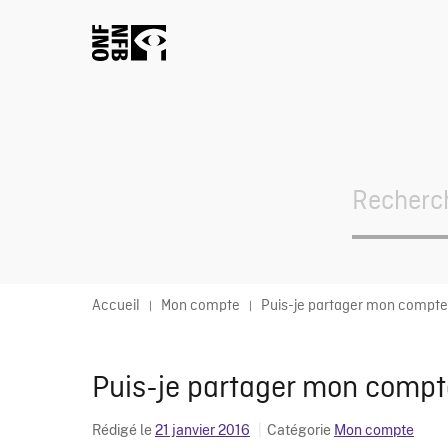
Search
For
Accueil
Mon compte
Puis-je partager mon compt
Puis-je partager mon comp
Rédigé le
21 janvier 2016
Catégorie
Mon compte