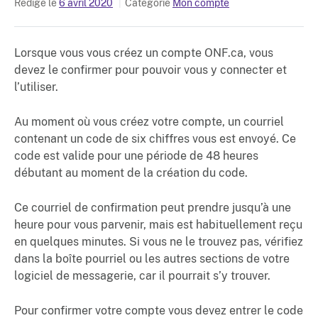
Rédigé le
6 avril 2020
Catégorie
Mon compte
Lorsque vous vous créez un compte ONF.ca, vous
devez le confirmer pour pouvoir vous y connecter et
l’utiliser.
Au moment où vous créez votre compte, un courriel
contenant un code de six chiffres vous est envoyé. Ce
code est valide pour une période de 48 heures
débutant au moment de la création du code.
Ce courriel de confirmation peut prendre jusqu’à une
heure pour vous parvenir, mais est habituellement reçu
en quelques minutes. Si vous ne le trouvez pas, vérifiez
dans la boîte pourriel ou les autres sections de votre
logiciel de messagerie, car il pourrait s’y trouver.
Pour confirmer votre compte vous devez entrer le code