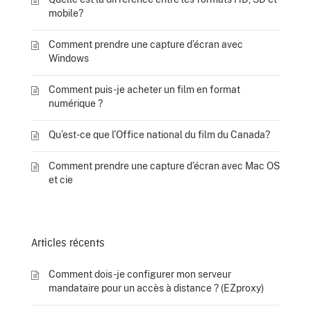
mobile?
Comment prendre une capture d’écran avec
Windows
Comment puis-je acheter un film en format
numérique ?
Qu’est-ce que l’Office national du film du Canada?
Comment prendre une capture d’écran avec Mac OS
et cie
Articles récents
Comment dois-je configurer mon serveur
mandataire pour un accès à distance ? (EZproxy)