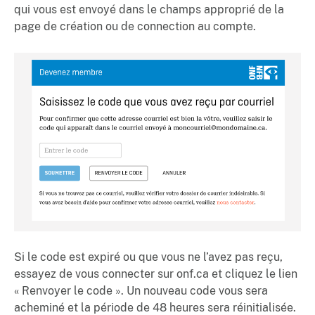
qui vous est envoyé dans le champs approprié de la
page de création ou de connection au compte.
Si le code est expiré ou que vous ne l’avez pas reçu,
essayez de vous connecter sur onf.ca et cliquez le lien
« Renvoyer le code ». Un nouveau code vous sera
acheminé et la période de 48 heures sera réinitialisée.