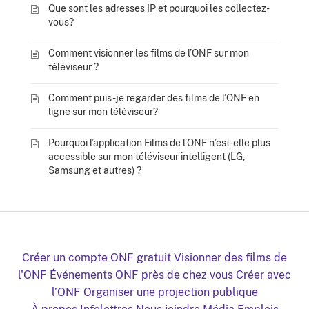
Que sont les adresses IP et pourquoi les collectez-
vous?
Comment visionner les films de l’ONF sur mon
téléviseur ?
Comment puis-je regarder des films de l’ONF en
ligne sur mon téléviseur?
Pourquoi l’application Films de l’ONF n’est-elle plus
accessible sur mon téléviseur intelligent (LG,
Samsung et autres) ?
Créer un compte ONF gratuit
Visionner des films de
l'ONF
Événements ONF près de chez vous
Créer avec
l’ONF
Organiser une projection publique