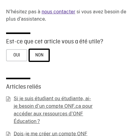
N’hésitez pas à
nous contacter
si vous avez besoin de
plus d’assistance.
Est-ce que cet article vous a été utile?
OUI
NON
Articles reliés
Si je suis étudiant ou étudiante, ai-
je besoin d’un compte ONF.ca pour
accéder aux ressources d’ONF
Éducation ?
Dois-je me créer un compte ONF