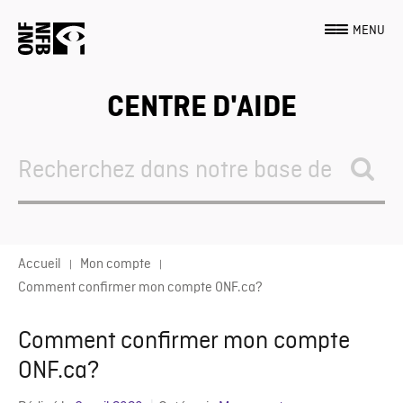
MENU
CENTRE D'AIDE
Search
For
Accueil
Mon compte
Comment confirmer mon compte ONF.ca?
Comment confirmer mon compte
ONF.ca?