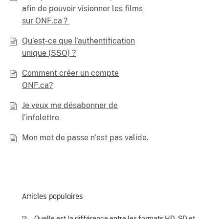
afin de pouvoir visionner les films
sur ONF.ca ?
Qu’est-ce que l’authentification
unique (SSO) ?
Comment créer un compte
ONF.ca?
Je veux me désabonner de
l’infolettre
Mon mot de passe n’est pas valide.
Articles populaires
Quelle est la différence entre les formats HD, SD et