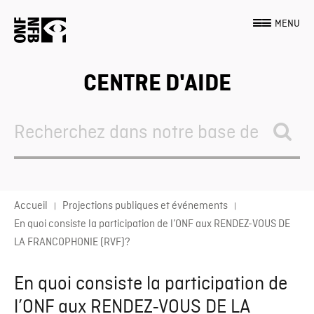
MENU
CENTRE D'AIDE
Search
For
Accueil
Projections publiques et événements
En quoi consiste la participation de l’ONF aux RENDEZ-VOUS DE
LA FRANCOPHONIE (RVF)?
En quoi consiste la participation de
l’ONF aux RENDEZ-VOUS DE LA