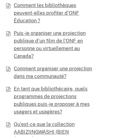
Comment les bibliothèques
peuvent-elles profiter d’ONF
Éducation ?
Puis-je organiser une projection
publique d’un film de l’ONF en
personne ou virtuellement au
Canada?
Comment organiser une projection
dans ma communauté?
En tant que bibliothécaire, quels
programmes de projections
publiques puis-je proposer à mes
usagers et usagères?
Qu’est-ce que la collection
AABIZIINGWASHI (BIEN