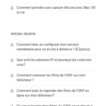
Comment prendre une capture d’écran avec Mac OS
et cie
Articles récents
Comment dois-je configurer mon serveur
mandataire pour un accès à distance ? (EZproxy)
Que sont les adresses IP et pourquoi les collectez-
vous?
Comment visionner les films de l’ONF sur mon
téléviseur ?
Comment puis-je regarder des films de l’ONF en
ligne sur mon téléviseur?
Pourquoi l’application Films de l’ONF n’est-elle plus