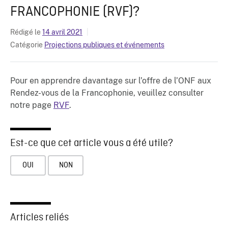
FRANCOPHONIE (RVF)?
Rédigé le
14 avril 2021
Catégorie
Projections publiques et événements
Pour en apprendre davantage sur l’offre de l’ONF aux
Rendez-vous de la Francophonie, veuillez consulter
notre page
RVF
.
Est-ce que cet article vous a été utile?
OUI
NON
Articles reliés