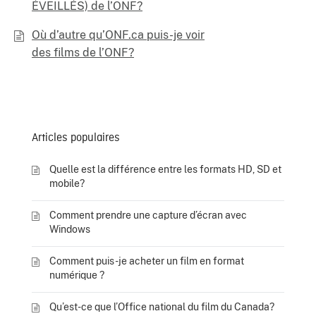
ÉVEILLÉS) de l’ONF?
Où d’autre qu’ONF.ca puis-je voir
des films de l’ONF?
Articles populaires
Quelle est la différence entre les formats HD, SD et
mobile?
Comment prendre une capture d’écran avec
Windows
Comment puis-je acheter un film en format
numérique ?
Qu’est-ce que l’Office national du film du Canada?