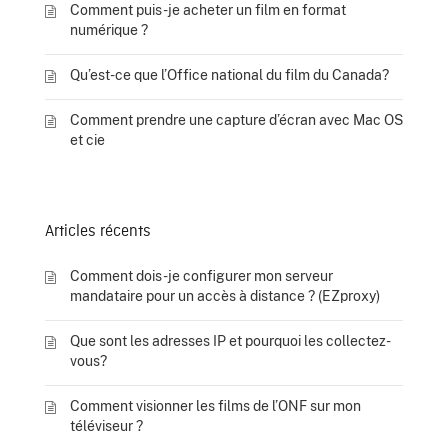
Comment puis-je acheter un film en format
numérique ?
Qu’est-ce que l’Office national du film du Canada?
Comment prendre une capture d’écran avec Mac OS
et cie
Articles récents
Comment dois-je configurer mon serveur
mandataire pour un accès à distance ? (EZproxy)
Que sont les adresses IP et pourquoi les collectez-
vous?
Comment visionner les films de l’ONF sur mon
téléviseur ?