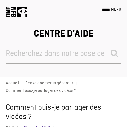
MENU
CENTRE D'AIDE
Search
For
Accueil
Renseignements généraux
Comment puis-je partager des vidéos ?
Comment puis-je partager des
vidéos ?