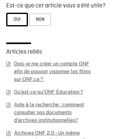
Est-ce que cet article vous a été utile?
OUI
NON
Articles reliés
Dois-je me créer un compte ONF
afin de pouvoir visionner les films
sur ONF.ca ?
Qu’est-ce qu’ONF Éducation ?
Aide à la recherche : comment
consulter nos documents
d’archives institutionnelles?
Archives ONF 2.0 – Un même