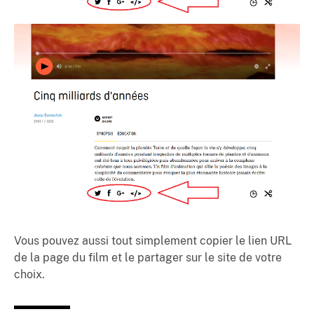
Vous pouvez aussi tout simplement copier le lien URL
de la page du film et le partager sur le site de votre
choix.