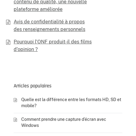
contenu de qualité, une nouvelle
plateforme améliorée
Avis de confidentialité à propos
des renseignements personnels
Pourquoi l’ONF produit-il des films
d’opinion ?
Articles populaires
Quelle est la différence entre les formats HD, SD et
mobile?
Comment prendre une capture d’écran avec
Windows