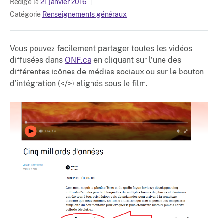
Rédigé le
21 janvier 2016
Catégorie
Renseignements généraux
Vous pouvez facilement partager toutes les vidéos
diffusées dans
ONF.ca
en cliquant sur l’une des
différentes icônes de médias sociaux ou sur le bouton
d’intégration (</>) alignés sous le film.