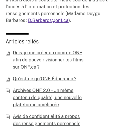
l’accès à l’information et protection des
renseignements personnels (Madame Duygu
Barbaros :
D.Barbaros@onf.ca
).
Articles reliés
Dois-je me créer un compte ONF
afin de pouvoir visionner les films
sur ONF.ca ?
Qu’est-ce qu’ONF Éducation ?
Archives ONF 2.0 – Un même
contenu de qualité, une nouvelle
plateforme améliorée
Avis de confidentialité à propos
des renseignements personnels