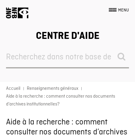
MENU
CENTRE D'AIDE
Search
For
Accueil
Renseignements généraux
Aide à la recherche : comment consulter nos documents
d’archives institutionnelles?
Aide à la recherche : comment
consulter nos documents d’archives