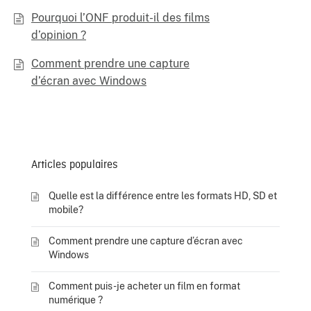
Pourquoi l’ONF produit-il des films
d’opinion ?
Comment prendre une capture
d’écran avec Windows
Articles populaires
Quelle est la différence entre les formats HD, SD et
mobile?
Comment prendre une capture d’écran avec
Windows
Comment puis-je acheter un film en format
numérique ?