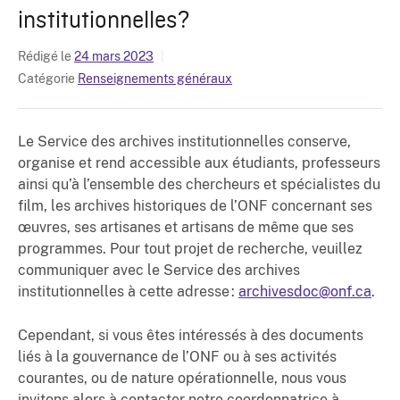
institutionnelles?
Rédigé le
24 mars 2023
Catégorie
Renseignements généraux
Le Service des archives institutionnelles conserve,
organise et rend accessible aux étudiants, professeurs
ainsi qu’à l’ensemble des chercheurs et spécialistes du
film, les archives historiques de l’ONF concernant ses
œuvres, ses artisanes et artisans de même que ses
programmes. Pour tout projet de recherche, veuillez
communiquer avec le Service des archives
institutionnelles à cette adresse :
archivesdoc@onf.ca
.
Cependant, si vous êtes intéressés à des documents
liés à la gouvernance de l’ONF ou à ses activités
courantes, ou de nature opérationnelle, nous vous
invitons alors à contacter notre coordonnatrice à