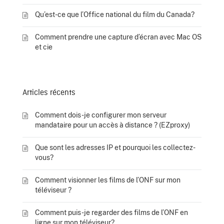
Qu’est-ce que l’Office national du film du Canada?
Comment prendre une capture d’écran avec Mac OS
et cie
Articles récents
Comment dois-je configurer mon serveur
mandataire pour un accès à distance ? (EZproxy)
Que sont les adresses IP et pourquoi les collectez-
vous?
Comment visionner les films de l’ONF sur mon
téléviseur ?
Comment puis-je regarder des films de l’ONF en
ligne sur mon téléviseur?