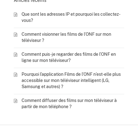
Articles récents
Que sont les adresses IP et pourquoi les collectez-
vous?
Comment visionner les films de l’ONF sur mon
téléviseur ?
Comment puis-je regarder des films de l’ONF en
ligne sur mon téléviseur?
Pourquoi l’application Films de l’ONF n’est-elle plus
accessible sur mon téléviseur intelligent (LG,
Samsung et autres) ?
Comment diffuser des films sur mon téléviseur à
partir de mon téléphone ?