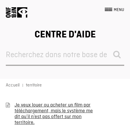
MENU
CENTRE D'AIDE
Search
For
Accueil
territoire
Je veux louer ou acheter un film par
téléchargement, mais le système me
dit qu’il n’est pas offert sur mon
territoire.