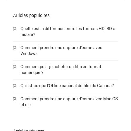
Articles populaires
Quelle est la différence entre les formats HD, SD et
mobile?
Comment prendre une capture d’écran avec
Windows
Comment puis-je acheter un film en format
numérique ?
Qu’est-ce que l’Office national du film du Canada?
Comment prendre une capture d’écran avec Mac OS
et cie