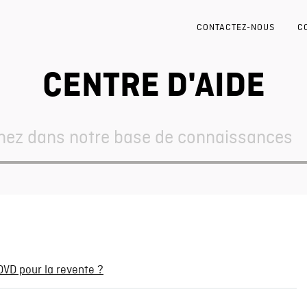
CONTACTEZ-NOUS
C
CENTRE D'AIDE
D pour la revente ?