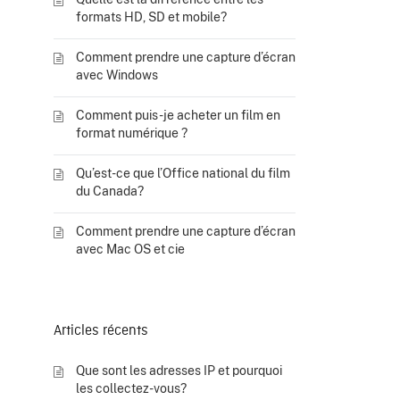
formats HD, SD et mobile?
Comment prendre une capture d’écran
avec Windows
Comment puis-je acheter un film en
format numérique ?
Qu’est-ce que l’Office national du film
du Canada?
Comment prendre une capture d’écran
avec Mac OS et cie
Articles récents
Que sont les adresses IP et pourquoi
les collectez-vous?