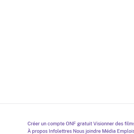
Créer un compte ONF gratuit
Visionner des film
À propos
Infolettres
Nous joindre
Média
Emploi