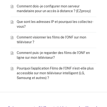
Comment dois-je configurer mon serveur
mandataire pour un accès à distance ? (EZproxy)
Que sont les adresses IP et pourquoi les collectez-
vous?
Comment visionner les films de l’ONF sur mon
téléviseur ?
Comment puis-je regarder des films de l’ONF en
ligne sur mon téléviseur?
Pourquoi l’application Films de l’ONF n’est-elle plus
accessible sur mon téléviseur intelligent (LG,
Samsung et autres) ?