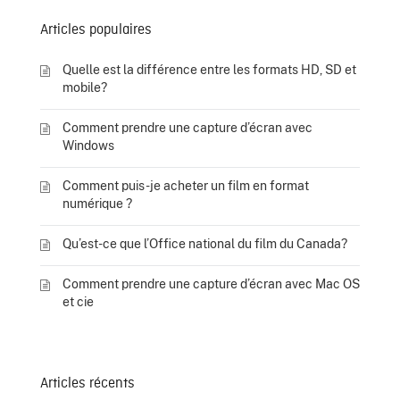
Articles populaires
Quelle est la différence entre les formats HD, SD et
mobile?
Comment prendre une capture d’écran avec
Windows
Comment puis-je acheter un film en format
numérique ?
Qu’est-ce que l’Office national du film du Canada?
Comment prendre une capture d’écran avec Mac OS
et cie
Articles récents