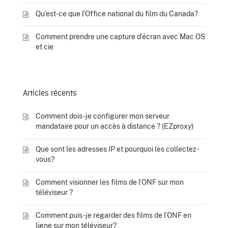
Qu’est-ce que l’Office national du film du Canada?
Comment prendre une capture d’écran avec Mac OS
et cie
Articles récents
Comment dois-je configurer mon serveur
mandataire pour un accès à distance ? (EZproxy)
Que sont les adresses IP et pourquoi les collectez-
vous?
Comment visionner les films de l’ONF sur mon
téléviseur ?
Comment puis-je regarder des films de l’ONF en
ligne sur mon téléviseur?