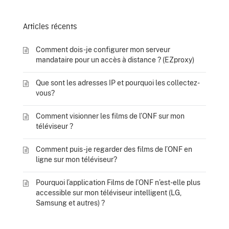
Articles récents
Comment dois-je configurer mon serveur
mandataire pour un accès à distance ? (EZproxy)
Que sont les adresses IP et pourquoi les collectez-
vous?
Comment visionner les films de l’ONF sur mon
téléviseur ?
Comment puis-je regarder des films de l’ONF en
ligne sur mon téléviseur?
Pourquoi l’application Films de l’ONF n’est-elle plus
accessible sur mon téléviseur intelligent (LG,
Samsung et autres) ?