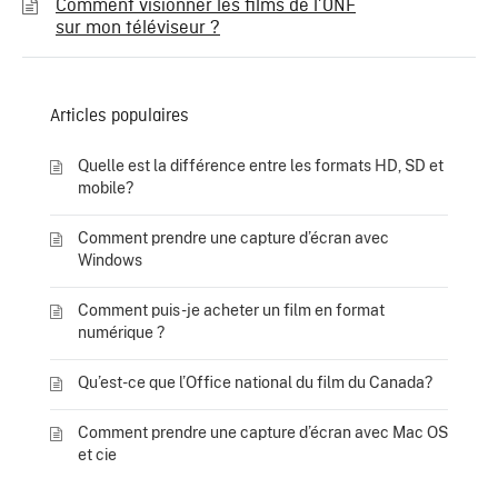
Comment visionner les films de l’ONF
sur mon téléviseur ?
Articles populaires
Quelle est la différence entre les formats HD, SD et
mobile?
Comment prendre une capture d’écran avec
Windows
Comment puis-je acheter un film en format
numérique ?
Qu’est-ce que l’Office national du film du Canada?
Comment prendre une capture d’écran avec Mac OS
et cie