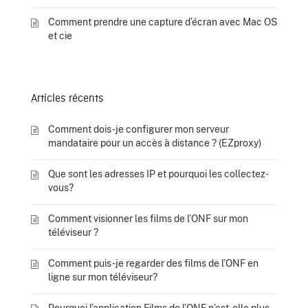
Comment prendre une capture d’écran avec Mac OS
et cie
Articles récents
Comment dois-je configurer mon serveur
mandataire pour un accès à distance ? (EZproxy)
Que sont les adresses IP et pourquoi les collectez-
vous?
Comment visionner les films de l’ONF sur mon
téléviseur ?
Comment puis-je regarder des films de l’ONF en
ligne sur mon téléviseur?